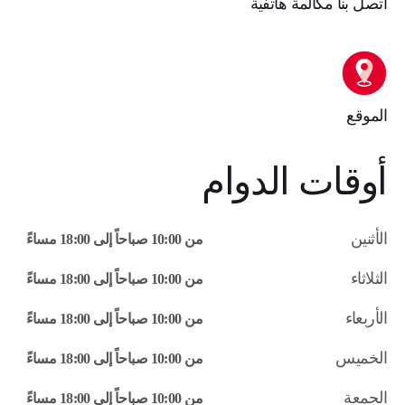
اتصل بنا مكالمة هاتفية
الموقع
أوقات الدوام
الأثنين
من 10:00 صباحاً إلى 18:00 مساءً
الثلاثاء
من 10:00 صباحاً إلى 18:00 مساءً
الأربعاء
من 10:00 صباحاً إلى 18:00 مساءً
الخميس
من 10:00 صباحاً إلى 18:00 مساءً
الجمعة
من 10:00 صباحاً إلى 18:00 مساءً