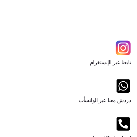
تابعنا عبر الإنستغرام
دردش معنا عبر الواتسأب